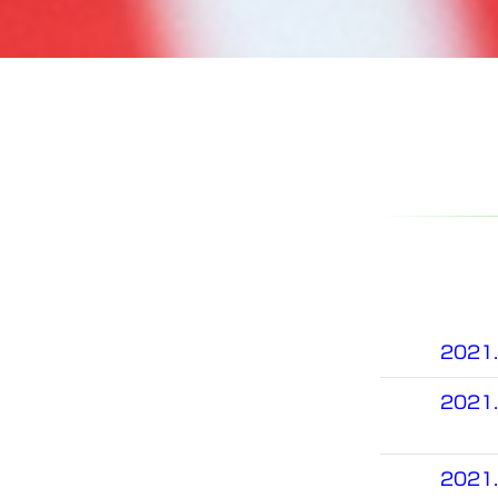
2021.
2021.
2021.