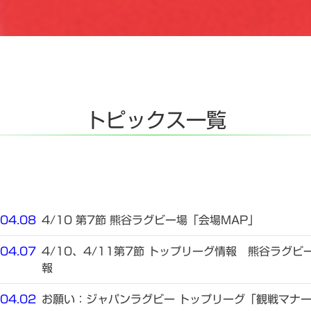
トピックス一覧
04.08
4/10 第7節 熊谷ラグビー場「会場MAP」
04.07
4/10、4/11第7節 トップリーグ情報 熊谷ラグビ
報
04.02
お願い：ジャパンラグビー トップリーグ「観戦マナ