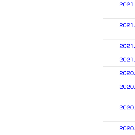
2021.
2021.
2021.
2021.
2020.
2020.
2020.
2020.