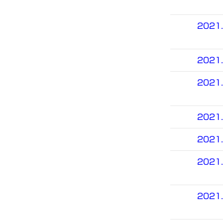
2021.
2021.
2021.
2021.
2021.
2021.
2021.