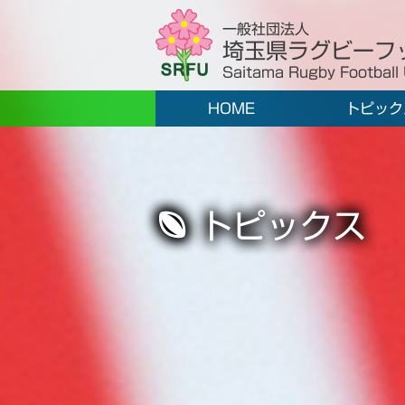
一般社団法人
埼玉県ラグビーフ
Saitama Rugby Football
HOME
トピック
トピックス