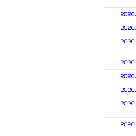
2020.
2020.
2020.
2020.
2020.
2020.
2020.
2020.