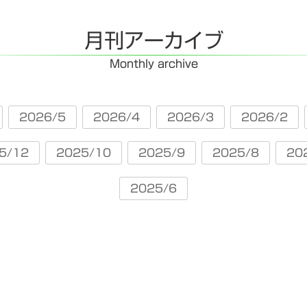
月刊アーカイブ
Monthly archive
2026/5
2026/4
2026/3
2026/2
5/12
2025/10
2025/9
2025/8
20
2025/6