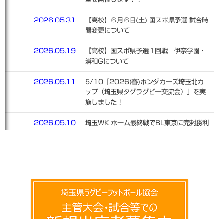
2026.05.31
【高校】６月６日(土) 国スポ県予選 試合時
間変更について
2026.05.19
【高校】国スポ県予選１回戦 伊奈学園・
浦和Gについて
2026.05.11
5/10「2026(春)ホンダカーズ埼玉北カ
ップ（埼玉県タグラグビー交流会）」を実
施しました！
2026.05.10
埼玉WK ホーム最終戦でBL東京に完封勝利