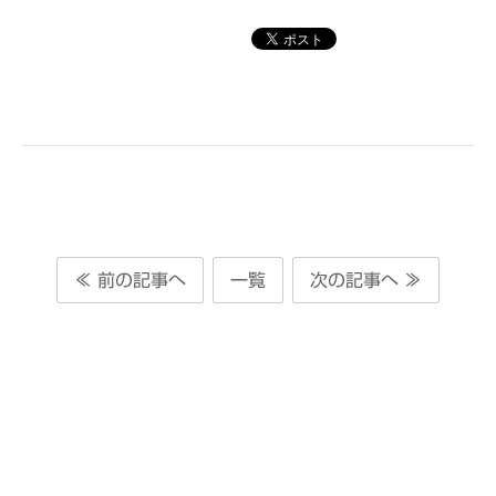
≪ 前の記事へ
一覧
次の記事へ ≫