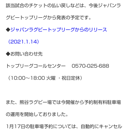
該当試合のチケットの払い戻しなどは、今後ジャパンラ
グビートップリーグから発表の予定です。
◆
ジャパンラグビートップリーグからのリリース
（2021.1.14）
◆お問い合わせ先
トップリーグコールセンター 0570-025-688
（10:00～18:00 火曜 ・祝日定休）
また、熊谷ラグビー場では今開催から予約制有料駐車場
の運用を開始しておりました。
1月17日の駐車場予約については、自動的にキャンセル