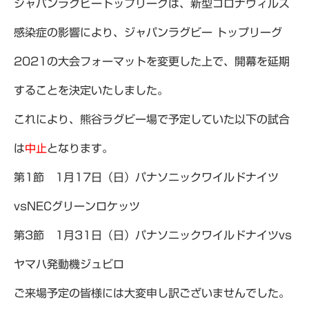
ジャパンラグビートップリーグは、新型コロナウィルス
感染症の影響により、ジャパンラグビー トップリーグ
2021の大会フォーマットを変更した上で、開幕を延期
することを決定いたしました。
これにより、熊谷ラグビー場で予定していた以下の試合
は
中止
となります。
第1節 1月17日（日）パナソニックワイルドナイツ
vsNECグリーンロケッツ
第3節 1月31日（日）パナソニックワイルドナイツvs
ヤマハ発動機ジュビロ
ご来場予定の皆様には大変申し訳ございませんでした。