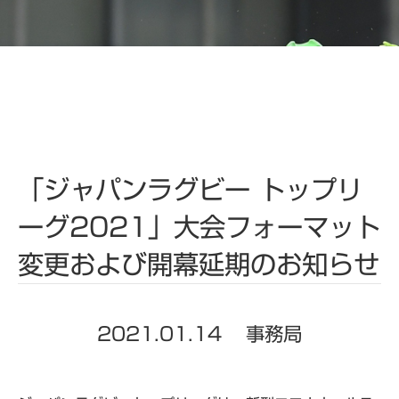
「ジャパンラグビー トップリ
ーグ2021」大会フォーマット
変更および開幕延期のお知らせ
2021.01.14
事務局