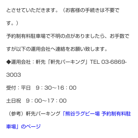
とさせていただきます。（お客様の手続きは不要で
す。）
予約制有料駐車場で不明の点がありましたら、お手数で
すが以下の運用会社へ連絡をお願い致します。
◆運用会社：軒先「軒先パーキング」TEL 03-6869-
3003
受付：平日 9：30～16：00
土日祝 9：00～17：00
（参考）軒先パーキング
「熊谷ラグビー場 予約制有料駐
車場」のページ