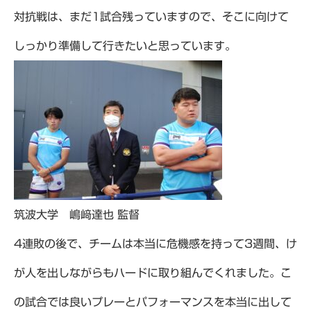
対抗戦は、まだ1試合残っていますので、そこに向けて
しっかり準備して行きたいと思っています。
筑波大学 嶋﨑達也 監督
4連敗の後で、チームは本当に危機感を持って3週間、け
が人を出しながらもハードに取り組んでくれました。こ
の試合では良いプレーとパフォーマンスを本当に出して