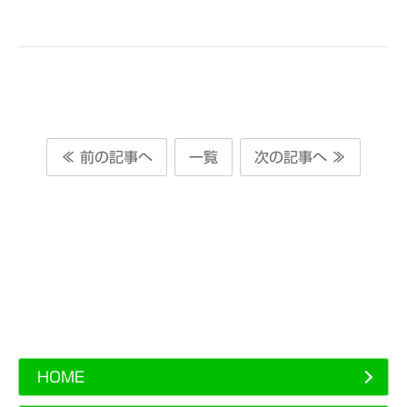
≪ 前の記事へ
一覧
次の記事へ ≫
HOME