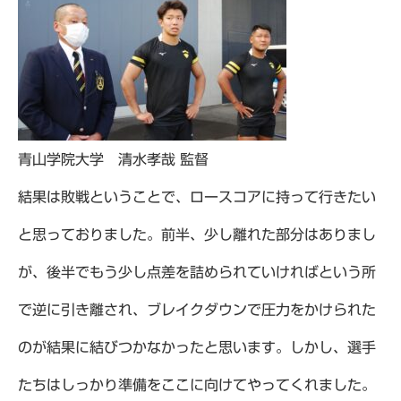
青山学院大学 清水孝哉 監督
結果は敗戦ということで、ロースコアに持って行きたい
と思っておりました。前半、少し離れた部分はありまし
が、後半でもう少し点差を詰められていければという所
で逆に引き離され、ブレイクダウンで圧力をかけられた
のが結果に結びつかなかったと思います。しかし、選手
たちはしっかり準備をここに向けてやってくれました。