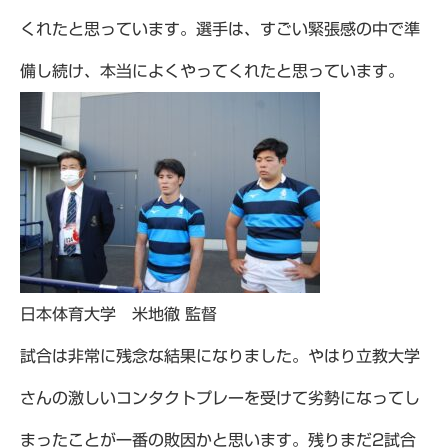
くれたと思っています。選手は、すごい緊張感の中で準
備し続け、本当によくやってくれたと思っています。
日本体育大学 米地徹 監督
試合は非常に残念な結果になりました。やはり立教大学
さんの激しいコンタクトプレーを受けて劣勢になってし
まったことが一番の敗因かと思います。残りまだ2試合