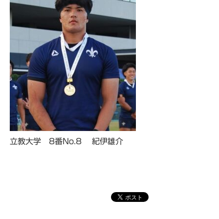
立教大学 8番No.8 紀伊雄介