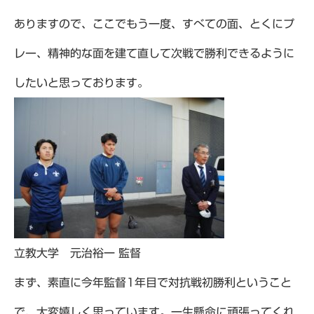
ありますので、ここでもう一度、すべての面、とくにプ
レー、精神的な面を建て直して次戦で勝利できるように
したいと思っております。
立教大学 元治裕一 監督
まず、素直に今年監督1年目で対抗戦初勝利ということ
で、大変嬉しく思っています。一生懸命に頑張ってくれ