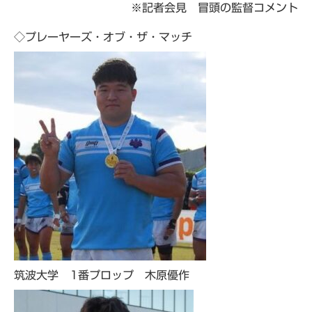
※記者会見 冒頭の監督コメント
◇プレーヤーズ・オブ・ザ・マッチ
筑波大学 1番プロップ 木原優作