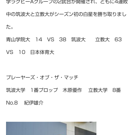
学ラグビーAグループの2試合が開催され、ともに4連敗
中の筑波大と立教大がシーズン初の白星を勝ち取りまし
た。
青山学院大 14 VS 38 筑波大 立教大 63
VS 10 日本体育大
プレーヤーズ・オブ・ザ・マッチ
筑波大学 1番プロップ 木原優作 立教大学 8番
No.8 紀伊雄介