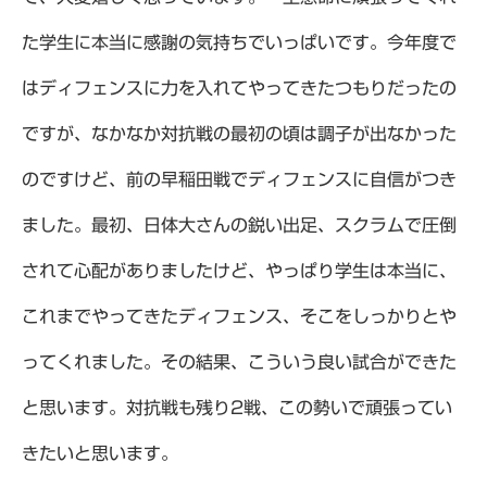
た学生に本当に感謝の気持ちでいっぱいです。今年度で
はディフェンスに力を入れてやってきたつもりだったの
ですが、なかなか対抗戦の最初の頃は調子が出なかった
のですけど、前の早稲田戦でディフェンスに自信がつき
ました。最初、日体大さんの鋭い出足、スクラムで圧倒
されて心配がありましたけど、やっぱり学生は本当に、
これまでやってきたディフェンス、そこをしっかりとや
ってくれました。その結果、こういう良い試合ができた
と思います。対抗戦も残り2戦、この勢いで頑張ってい
きたいと思います。