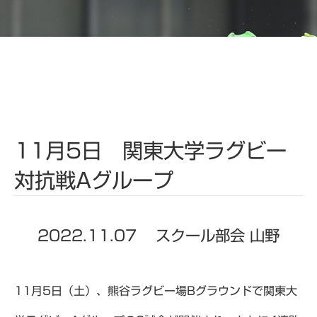
11月5日 関東大学ラグビー
対抗戦Aグループ
2022.11.07
スクール部会 山野
11月5日（土）、熊谷ラグビー場Bグラウンドで関東大