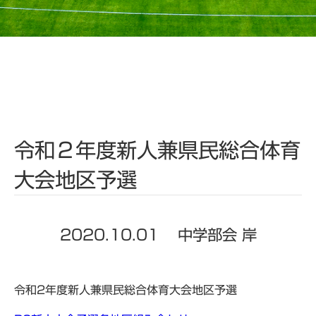
令和２年度新人兼県民総合体育
大会地区予選
2020.10.01
中学部会 岸
令和2年度新人兼県民総合体育大会地区予選