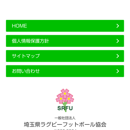
HOME
個人情報保護方針
サイトマップ
お問い合わせ
一般社団法人
埼玉県ラグビーフットボール協会