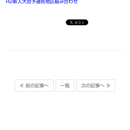
R2新人大会予選各地区組み合わせ
≪ 前の記事へ
一覧
次の記事へ ≫