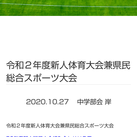
令和２年度新人体育大会兼県民
総合スポーツ大会
2020.10.27
中学部会 岸
令和２年度新人体育大会兼県民総合スポーツ大会