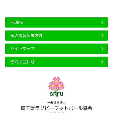
HOME
個人情報保護方針
サイトマップ
お問い合わせ
一般社団法人
埼玉県ラグビーフットボール協会