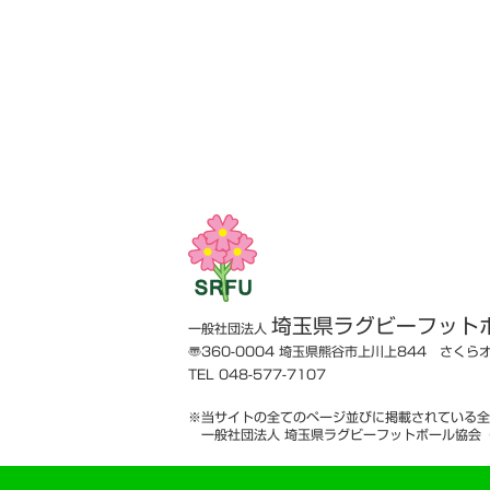
埼玉県ラグビーフット
一般社団法人
〠360-0004
埼玉県熊谷市上川上844 さくら
TEL 048-577-7107
※当サイトの全てのページ並びに掲載されている全
一般社団法人 埼玉県ラグビーフットボール協会