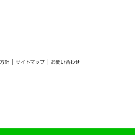
方針
サイトマップ
お問い合わせ