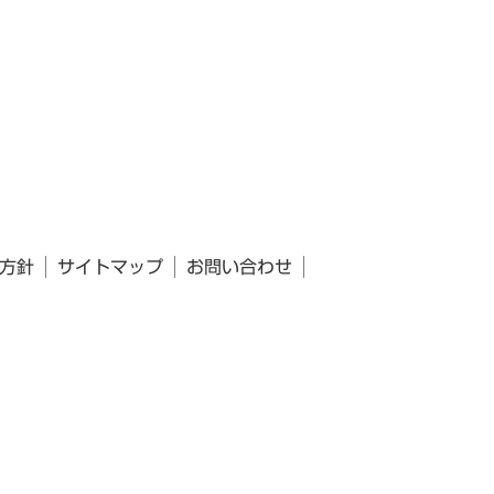
方針
サイトマップ
お問い合わせ