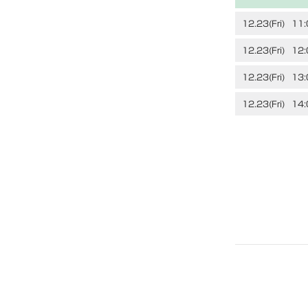
12.23(Fri)
11:
12.23(Fri)
12:
12.23(Fri)
13:
12.23(Fri)
14: