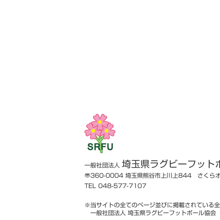
埼玉県ラグビーフット
一般社団法人
〠360-0004
埼玉県熊谷市上川上844 さくら
TEL 048-577-7107
※当サイトの全てのページ並びに掲載されている全
一般社団法人 埼玉県ラグビーフットボール協会