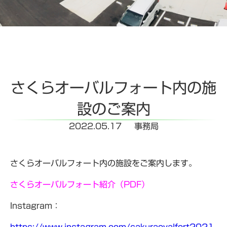
さくらオーバルフォート内の施
設のご案内
2022.05.17
事務局
さくらオーバルフォート内の施設をご案内します。
さくらオーバルフォート紹介（PDF）
Instagram：