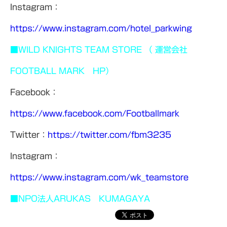
Instagram：
https://www.instagram.com/hotel_parkwing
■WILD KNIGHTS TEAM STORE （ 運営会社
FOOTBALL MARK HP）
Facebook：
https://www.facebook.com/Footballmark
Twitter：
https://twitter.com/fbm3235
Instagram：
https://www.instagram.com/wk_teamstore
■NPO法人ARUKAS KUMAGAYA