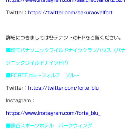
https://www.instagram.com/sakuraovalfort2021
Twitter：
https://twitter.com/sakuraovalfort
詳細につきましては各テナントのHPをご覧ください。
■埼玉パナソニックワイルドナイツクラブハウス（パナ
ソニックワイルドナイツHP）
■
FORTE blu～フォルテ ブル～
Twitter：
https://twitter.com/forte_blu
Instagram：
https://www.instagram.com/forte_blu_
■熊谷スポーツホテル パークウィング