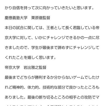
かり自信を持って次に向かっていきたいと思います。
慶應義塾大学 栗原徹監督
本日の試合に関しては、王者として長く君臨している帝
京大学に対して、いかにチャレンジできるかの一点に尽
きましたので、学生が最後まで諦めずにチャレンジして
くれたことを嬉しく思います。
帝京大学 岩出雅之監督
最後までどちらが勝利するか分からないゲームでしたけ
れど精神的、体力的、技術的な部分で良かったところも
ありました。最後の断ち切るところの相手との攻防でマ