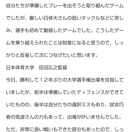
自分たちが準備したプレーを出そうと取り組んだゲーム
でしたが、厳しい日体大さんの低いタックルなどに苦し
み、選手も初めて動揺したゲームでした。こうしたゲー
ムを乗り越えられたことは財産になると思うので、しっ
かりと反省して次につなげたいと思います。
日本体育大学 田沼広之監督
今日、勝利して１２年ぶりの大学選手権出場を目指して
いましたが、前半は準備していたディフェンスができて
いたものの、後半は自分たちの選択ミスもあり、試合巧
者の筑波さんの力もあって、出場が叶いませんでした。
ただ、非常に良い戦いもできた部分もあったので、しっ