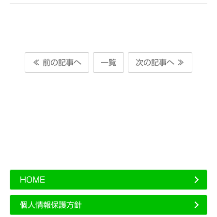
≪ 前の記事へ
一覧
次の記事へ ≫
HOME
個人情報保護方針