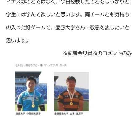
イナスなことではなく、今日経験したことをしっかりと
学生には学んで欲しいと思います。両チームとも気持ち
の入った好ゲームで、慶應大学さんに敬意を表したいと
思います。
※記者会見冒頭のコメントのみ