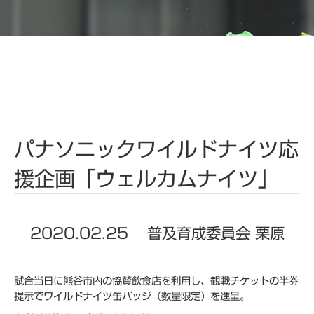
パナソニックワイルドナイツ応
援企画「ウェルカムナイツ」
2020.02.25
普及育成委員会 栗原
試合当日に熊谷市内の協賛飲食店を利用し、観戦チケットの半券
提示でワイルドナイツ缶バッジ（数量限定）を進呈。