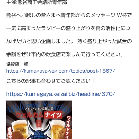
主催:熊谷商工会議所青年部
熊谷へお越しの皆さまへ青年部からのメッセージ W杯で
一気に高まったラグビーの盛り上がりを街の活性化につ
なげたいと思い企画しました。 熱く盛り上がった試合の
余韻をぜひ市内の飲食店で楽しんで行ってください。
協賛店一覧
https://kumagaya-yeg.com/topics/post-1867/
こちらの記事も合わせてご覧ください！
https://kumagaya.keizai.biz/headline/670/