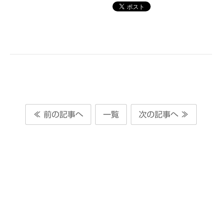
≪ 前の記事へ
一覧
次の記事へ ≫