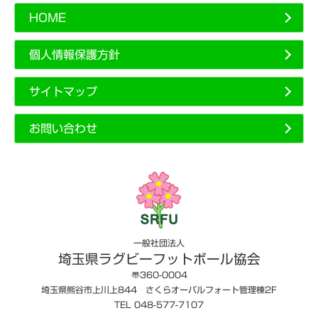
HOME
個人情報保護方針
サイトマップ
お問い合わせ
一般社団法人
埼玉県ラグビーフットボール協会
〠360-0004
埼玉県熊谷市上川上844 さくらオーバルフォート管理棟2F
TEL 048-577-7107