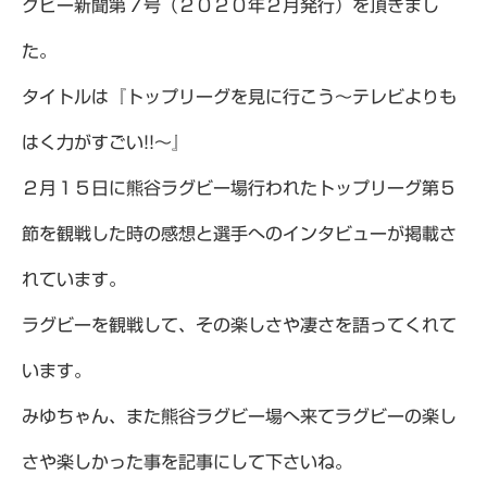
グビー新聞第７号（２０２０年２月発行）を頂きまし
た。
タイトルは『トップリーグを見に行こう～テレビよりも
はく力がすごい!!～』
２月１５日に熊谷ラグビー場行われたトップリーグ第５
節を観戦した時の感想と選手へのインタビューが掲載さ
れています。
ラグビーを観戦して、その楽しさや凄さを語ってくれて
います。
みゆちゃん、また熊谷ラグビー場へ来てラグビーの楽し
さや楽しかった事を記事にして下さいね。