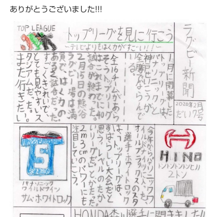
ありがとうございました!!!