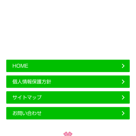
HOME
個人情報保護方針
サイトマップ
お問い合わせ