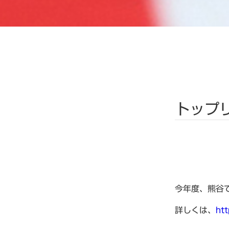
トップ
今年度、熊谷
詳しくは、
htt