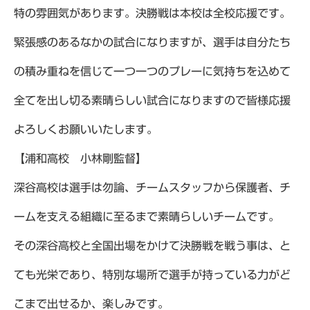
特の雰囲気があります。決勝戦は本校は全校応援です。
緊張感のあるなかの試合になりますが、選手は自分たち
の積み重ねを信じて一つ一つのプレーに気持ちを込めて
全てを出し切る素晴らしい試合になりますので皆様応援
よろしくお願いいたします。
【浦和高校 小林剛監督】
深谷高校は選手は勿論、チームスタッフから保護者、チ
ームを支える組織に至るまで素晴らしいチームです。
その深谷高校と全国出場をかけて決勝戦を戦う事は、と
ても光栄であり、特別な場所で選手が持っている力がど
こまで出せるか、楽しみです。