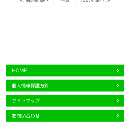
≪ 前の記事へ
一覧
次の記事へ ≫
HOME
個人情報保護方針
サイトマップ
お問い合わせ