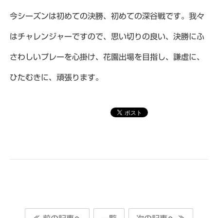
今シーズンは初めての決勝、初めての深谷戦です。我々
はチャレンジャーですので、思い切りの良い、決勝にふ
さわしいプレーを心掛け、花園出場を目指し、謙虚に、
ひたむきに、頑張ります。