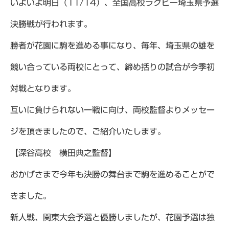
いよいよ明日（11/14）、全国高校ラグビー埼玉県予選
決勝戦が行われます。
勝者が花園に駒を進める事になり、毎年、埼玉県の雄を
競い合っている両校にとって、締め括りの試合が今季初
対戦となります。
互いに負けられない一戦に向け、両校監督よりメッセー
ジを頂きましたので、ご紹介いたします。
【深谷高校 横田典之監督】
おかげさまで今年も決勝の舞台まで駒を進めることがで
きました。
新人戦、関東大会予選と優勝しましたが、花園予選は独