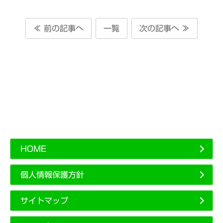
≪ 前の記事へ
一覧
次の記事へ ≫
HOME
個人情報保護方針
サイトマップ