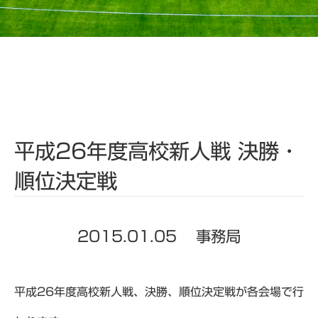
平成26年度高校新人戦 決勝・
順位決定戦
2015.01.05
事務局
平成26年度高校新人戦、決勝、順位決定戦が各会場で行