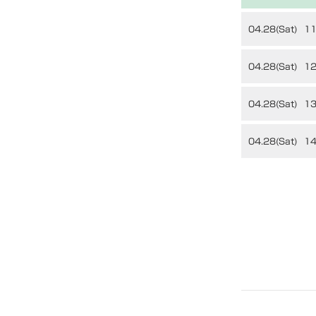
04.28(Sat)
11
04.28(Sat)
12
04.28(Sat)
13
04.28(Sat)
14