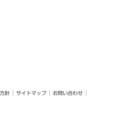
方針
サイトマップ
お問い合わせ