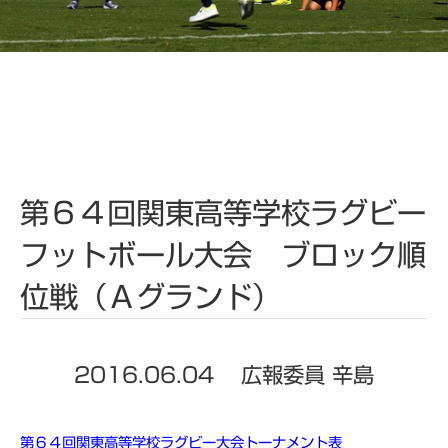
第６４回関東高等学校ラグビー
フットボール大会 ブロック順
位戦（Ａグランド）
2016.06.04
広報委員 辛島
第６４回関東高等学校ラグビー大会トーナメント表