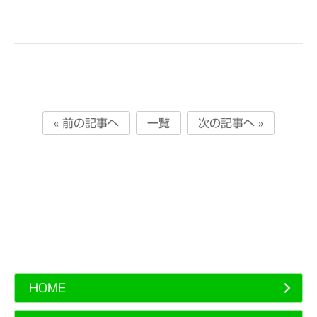
« 前の記事へ
一覧
次の記事へ »
HOME