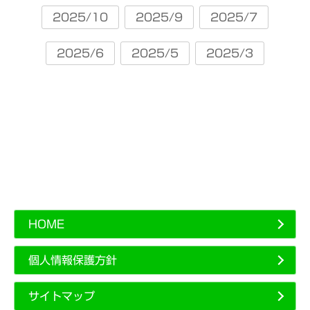
2025/10
2025/9
2025/7
2025/6
2025/5
2025/3
HOME
個人情報保護方針
サイトマップ