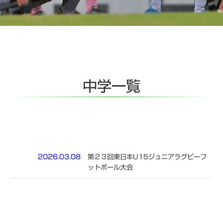
中学一覧
2026.03.08
第２３回東日本U15ジュニアラグビーフ
ットボール大会