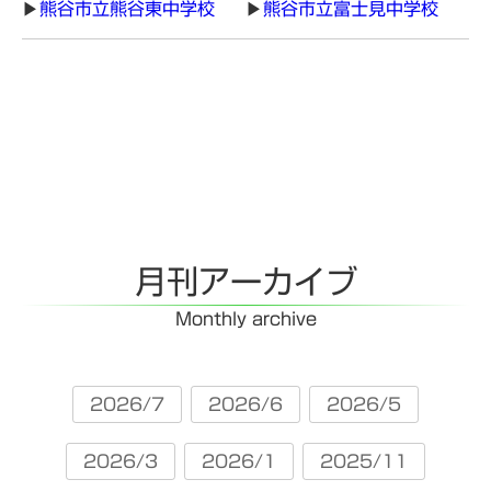
熊谷市立熊谷東中学校
熊谷市立富士見中学校
月刊アーカイブ
Monthly archive
2026/7
2026/6
2026/5
2026/3
2026/1
2025/11