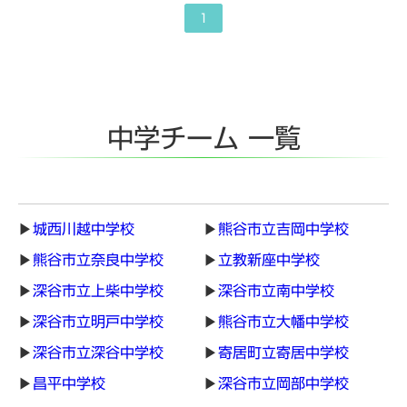
1
中学チーム 一覧
城西川越中学校
熊谷市立吉岡中学校
熊谷市立奈良中学校
立教新座中学校
深谷市立上柴中学校
深谷市立南中学校
深谷市立明戸中学校
熊谷市立大幡中学校
深谷市立深谷中学校
寄居町立寄居中学校
昌平中学校
深谷市立岡部中学校