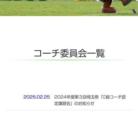
コーチ委員会一覧
2025.02.25
2024年度第３回埼玉県「C級コーチ認
定講習会」のお知らせ