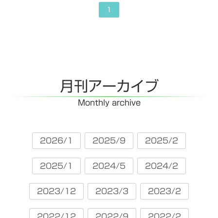
1
月刊アーカイブ
Monthly archive
2026/1
2025/9
2025/2
2025/1
2024/5
2024/2
2023/12
2023/3
2023/2
2022/12
2022/9
2022/2