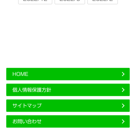
HOME
個人情報保護方針
サイトマップ
お問い合わせ