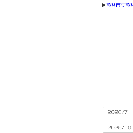
熊谷市立熊
2026/7
2025/10