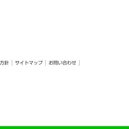
方針
サイトマップ
お問い合わせ