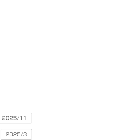
2025/11
2025/3