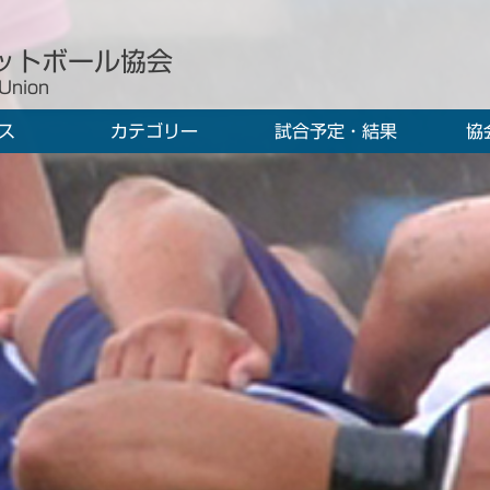
ットボール協会
 Union
ス
カテゴリー
試合予定・結果
協