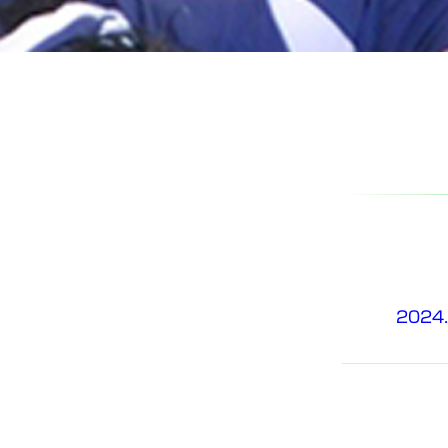
2024.