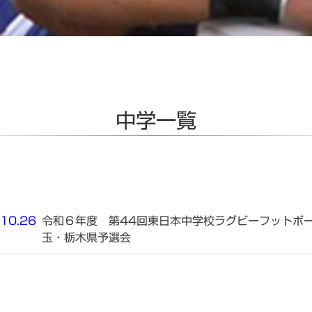
中学一覧
10.26
令和６年度 第44回東日本中学校ラグビーフットボ
玉・栃木県予選会