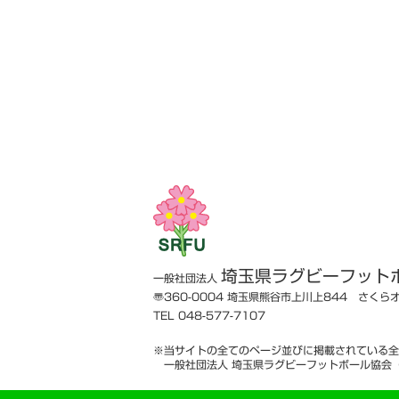
埼玉県ラグビーフット
一般社団法人
〠360-0004
埼玉県熊谷市上川上844 さくら
TEL 048-577-7107
※当サイトの全てのページ並びに掲載されている全
一般社団法人 埼玉県ラグビーフットボール協会