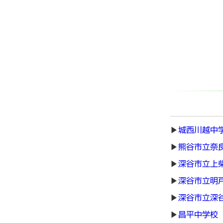
城西川越中
熊谷市立奈
深谷市立上
深谷市立明
深谷市立深
昌平中学校