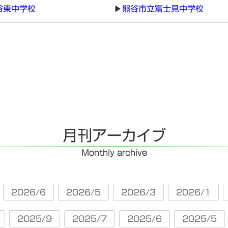
谷東中学校
熊谷市立富士見中学校
月刊アーカイブ
Monthly archive
2026/6
2026/5
2026/3
2026/1
2025/9
2025/7
2025/6
2025/5