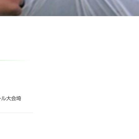
ール大会埼