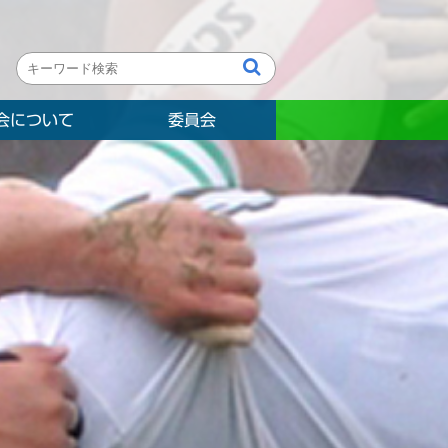
会について
委員会