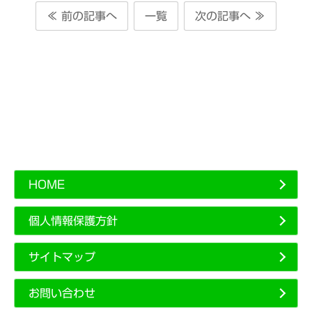
≪ 前の記事へ
一覧
次の記事へ ≫
HOME
個人情報保護方針
サイトマップ
お問い合わせ