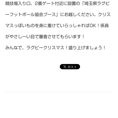
競技場入り口、2番ゲート付近に設置の「埼玉県ラグビ
ーフットボール協会ブース」にお越しください。クリス
マスっぽいものを身に着けていらっしゃればOK！係員
がやさしーい目で審査させてもらいます！
みんなで、ラグビークリスマス！盛り上げましょう！