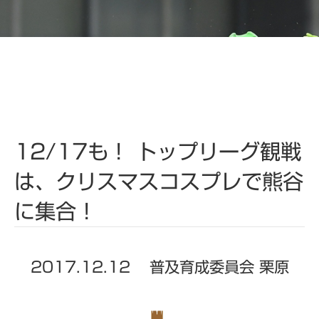
12/17も！ トップリーグ観戦
は、クリスマスコスプレで熊谷
に集合！
2017.12.12
普及育成委員会 栗原