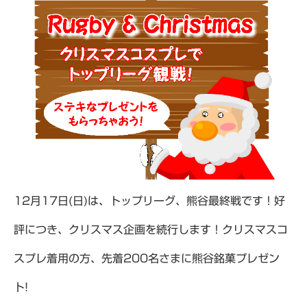
12月17日(日)は、トップリーグ、熊谷最終戦です！好
評につき、クリスマス企画を続行します！クリスマスコ
スプレ着用の方、先着200名さまに熊谷銘菓プレゼン
ト!