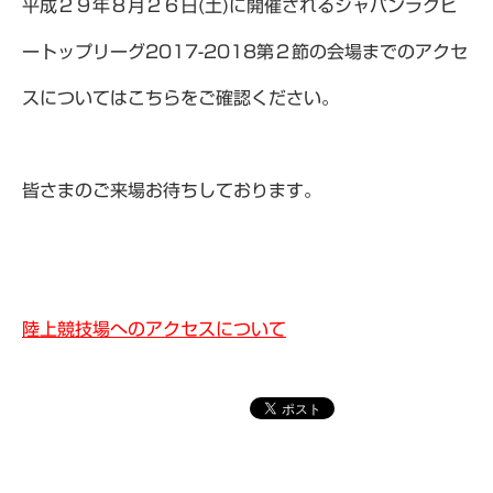
平成２９年８月２６日(土)に開催されるジャパンラグビ
ートップリーグ2017-2018第２節の会場までのアクセ
スについてはこちらをご確認ください。
皆さまのご来場お待ちしております。
陸上競技場へのアクセスについて