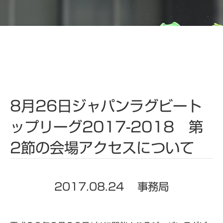
8月26日ジャパンラグビート
ップリーグ2017-2018 第
2節の会場アクセスについて
2017.08.24
事務局