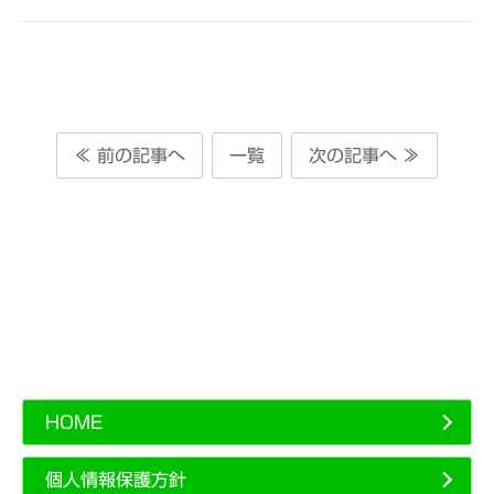
≪ 前の記事へ
一覧
次の記事へ ≫
HOME
個人情報保護方針