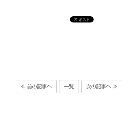
≪ 前の記事へ
一覧
次の記事へ ≫