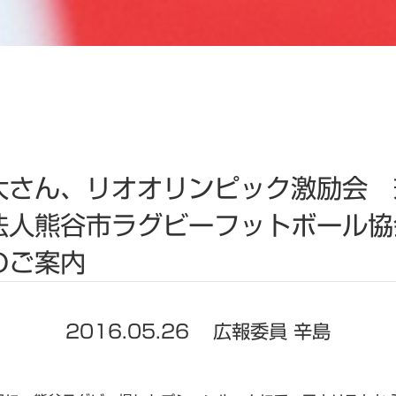
太さん、リオオリンピック激励会 
法人熊谷市ラグビーフットボール協
のご案内
2016.05.26
広報委員 辛島