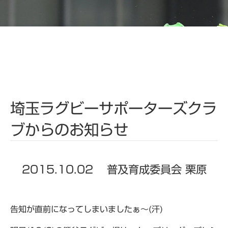
埼玉ラグビーサポーターズクラ
ブからのお知らせ
2015.10.02
普及育成委員会 栗原
告知が直前になってしまいましたぁ～(汗)