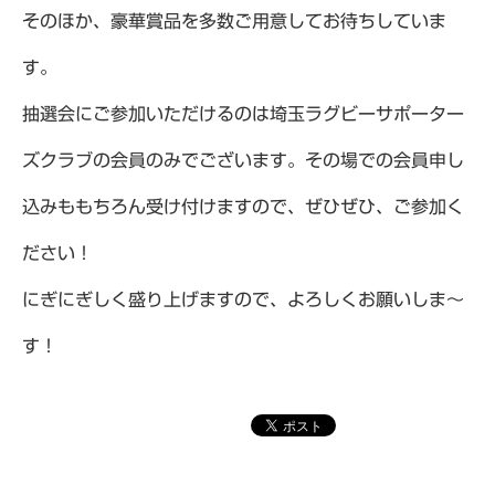
そのほか、豪華賞品を多数ご用意してお待ちしていま
す。
抽選会にご参加いただけるのは埼玉ラグビーサポーター
ズクラブの会員のみでございます。その場での会員申し
込みももちろん受け付けますので、ぜひぜひ、ご参加く
ださい！
にぎにぎしく盛り上げますので、よろしくお願いしま～
す！