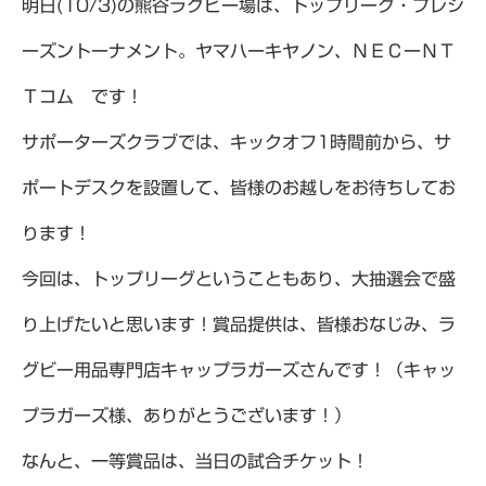
明日(10/3)の熊谷ラグビー場は、トップリーグ・プレシ
ーズントーナメント。ヤマハーキヤノン、ＮＥＣーＮＴ
Ｔコム です！
サポーターズクラブでは、キックオフ1時間前から、サ
ポートデスクを設置して、皆様のお越しをお待ちしてお
ります！
今回は、トップリーグということもあり、大抽選会で盛
り上げたいと思います！賞品提供は、皆様おなじみ、ラ
グビー用品専門店キャップラガーズさんです！（キャッ
プラガーズ様、ありがとうございます！）
なんと、一等賞品は、当日の試合チケット！