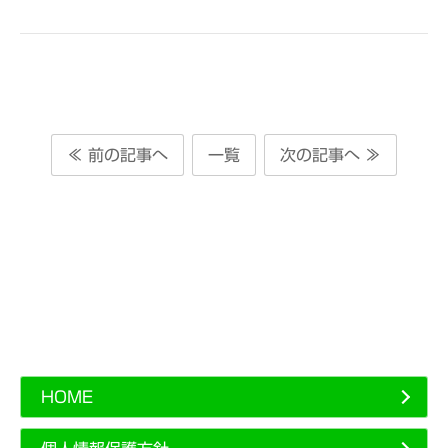
≪ 前の記事へ
一覧
次の記事へ ≫
HOME