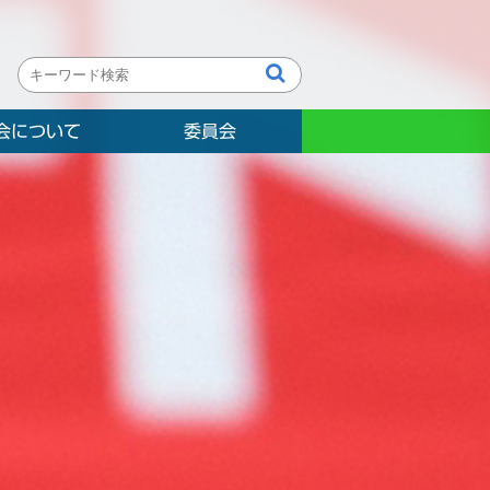
会について
委員会