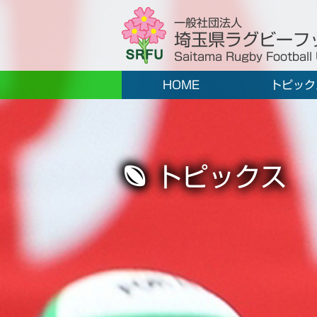
一般社団法人
埼玉県ラグビーフ
Saitama Rugby Football
HOME
トピック
トピックス