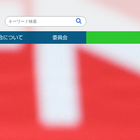
会について
委員会