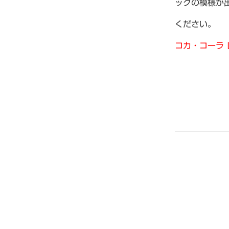
ックの模様が
ください。
コカ・コーラ