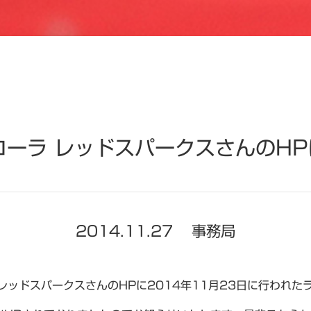
コーラ レッドスパークスさんのHP
・
2014.11.27
事務局
レッドスパークスさんのHPに2014年11月23日に行われた