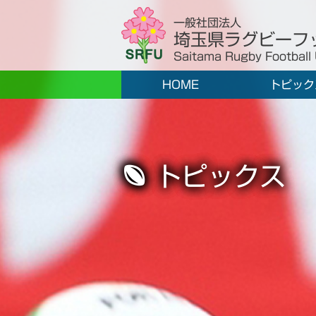
一般社団法人
埼玉県ラグビーフ
Saitama Rugby Football
HOME
トピック
トピックス