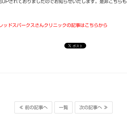
出UPされておりましたのでお知らせいたします。是非こちら
 レッドスパークスさんクリニックの記事はこちらから
≪ 前の記事へ
一覧
次の記事へ ≫