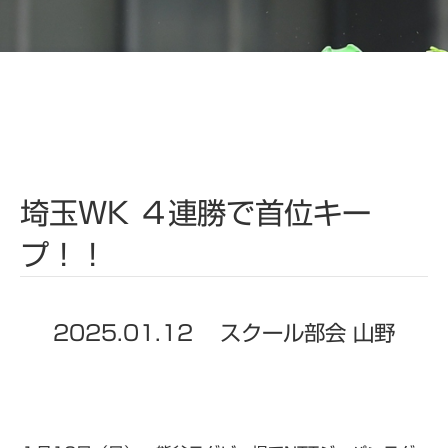
埼玉WK ４連勝で首位キー
プ！！
2025.01.12
スクール部会 山野