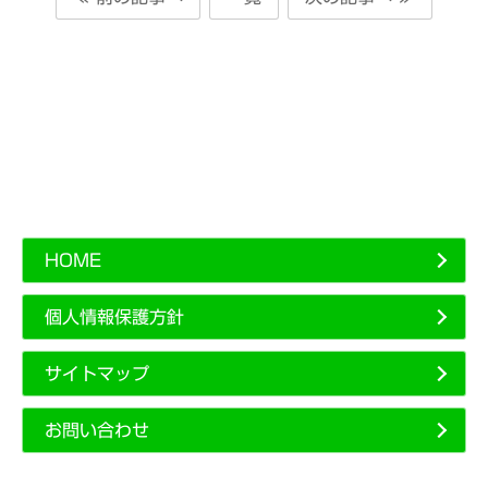
HOME
個人情報保護方針
サイトマップ
お問い合わせ