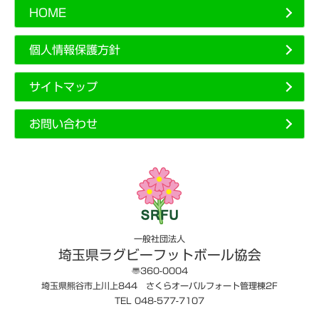
HOME
個人情報保護方針
サイトマップ
お問い合わせ
一般社団法人
埼玉県ラグビーフットボール協会
〠360-0004
埼玉県熊谷市上川上844 さくらオーバルフォート管理棟2F
TEL 048-577-7107