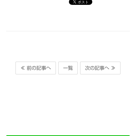
≪ 前の記事へ
一覧
次の記事へ ≫