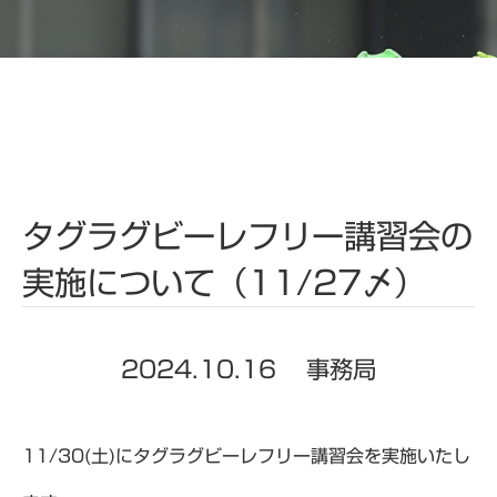
タグラグビーレフリー講習会の
実施について（11/27〆）
2024.10.16
事務局
11/30(土)にタグラグビーレフリー講習会を実施いたし