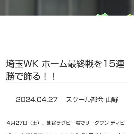
埼玉WK ホーム最終戦を15連
勝で飾る！！
2024.04.27
スクール部会 山野
４月27日（土）、熊谷ラグビー場でリーグワン ディビ