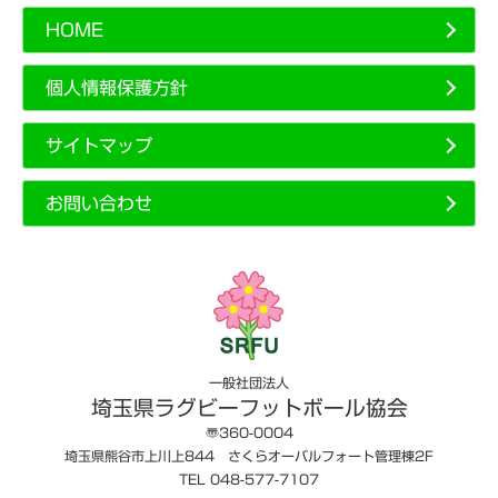
HOME
個人情報保護方針
サイトマップ
お問い合わせ
一般社団法人
埼玉県ラグビーフットボール協会
〠360-0004
埼玉県熊谷市上川上844 さくらオーバルフォート管理棟2F
TEL 048-577-7107