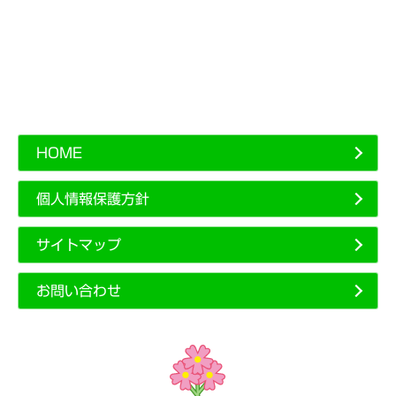
HOME
個人情報保護方針
サイトマップ
お問い合わせ