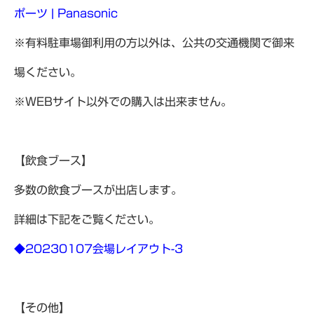
ポーツ | Panasonic
※有料駐車場御利用の方以外は、公共の交通機関で御来
場ください。
※WEBサイト以外での購入は出来ません。
【飲食ブース】
多数の飲食ブースが出店します。
詳細は下記をご覧ください。
◆20230107会場レイアウト-3
【その他】