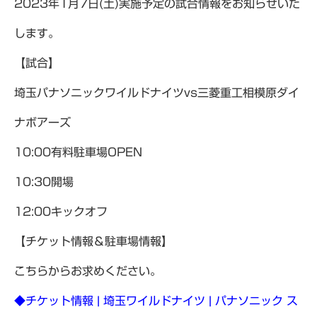
2023年1月7日(土)実施予定の試合情報をお知らせいた
します。
【試合】
埼玉パナソニックワイルドナイツvs三菱重工相模原ダイ
ナボアーズ
10:00有料駐車場OPEN
10:30開場
12:00キックオフ
【チケット情報＆駐車場情報】
こちらからお求めください。
◆チケット情報 | 埼玉ワイルドナイツ | パナソニック ス