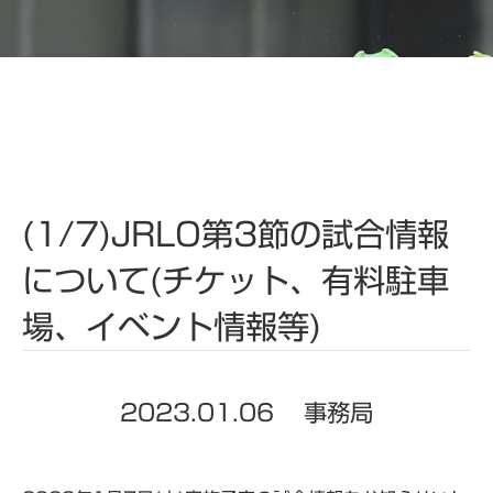
(1/7)JRLO第3節の試合情報
について(チケット、有料駐車
場、イベント情報等)
2023.01.06
事務局