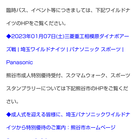
臨時バス、イベント等につきましては、下記ワイルドナ
イツのHPをご覧ください。
◆2023年01月07日(土)三菱重工相模原ダイナボアー
ズ戦 | 埼玉ワイルドナイツ | パナソニック スポーツ |
Panasonic
熊谷市成人特別優待受付、スクマムウォーク、スポーツ
スタンプラリーについては下記熊谷市のHPをご覧くだ
さい。
◆成人式を迎える皆様に、埼玉パナソニックワイルドナ
イツから特別優待のご案内：熊谷市ホームページ