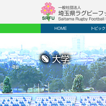
一般社団法人
埼玉県ラグビーフ
Saitama Rugby Football
HOME
トピック
大学