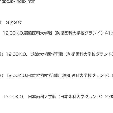
dpc.jp/index.html
校 ３勝２敗
）12:00K.O.獨協医科大学戦（防衛医科大学校グランド）41
日）12:00K.O. 筑波大学医学群戦（防衛医科大学校グランド
日）12:00K.O.日本大学医学部戦（防衛医科大学校グランド）
）12:00K.O. 日本歯科大学戦（日本歯科大学グランド）27