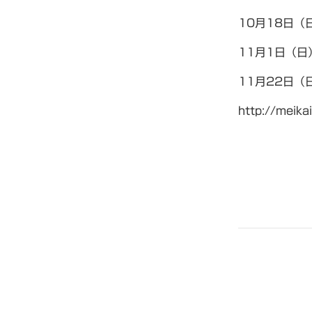
10月18日（
11月1日（日
11月22日（
http://meikai