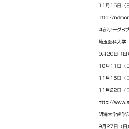
11月15日（
http://ndmcr
４部リーグB
埼玉医科大学
9月20日（日
10月11日（
11月15日（
11月22日（
http://www.
明海大学歯学
9月27日（日