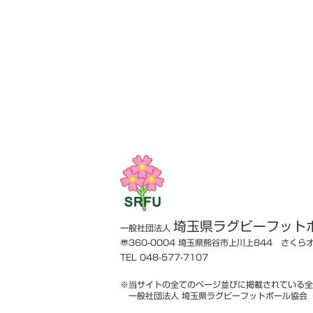
埼玉県ラグビーフット
一般社団法人
〠360-0004
埼玉県熊谷市上川上844 さくら
TEL 048-577-7107
※当サイトの全てのページ並びに掲載されている全
一般社団法人 埼玉県ラグビーフットボール協会