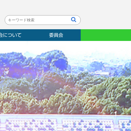
会について
委員会