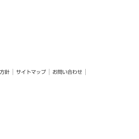
方針
サイトマップ
お問い合わせ