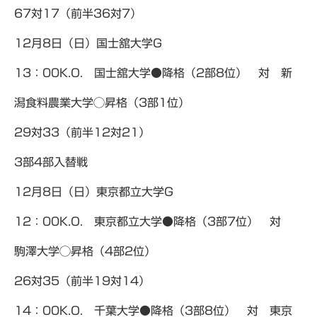
67対17（前半36対7）
12月8日（日）国士舘大学G
13：00K.O. 国士舘大学●降格（2部8位） 対 新
潟食料農業大学◯昇格（3部1位）
29対33（前半12対21）
3部4部入替戦
12月8日（日）東京都立大学G
12：00K.O. 東京都立大学●降格（3部7位） 対
駒澤大学◯昇格（4部2位）
26対35（前半19対14）
14：00K.O. 千葉大学●降格（3部8位） 対 東京