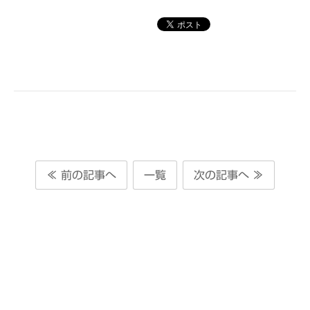
≪ 前の記事へ
一覧
次の記事へ ≫