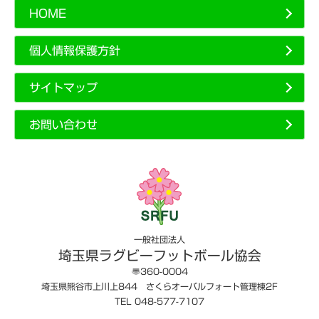
HOME
個人情報保護方針
サイトマップ
お問い合わせ
一般社団法人
埼玉県ラグビーフットボール協会
〠360-0004
埼玉県熊谷市上川上844 さくらオーバルフォート管理棟2F
TEL 048-577-7107