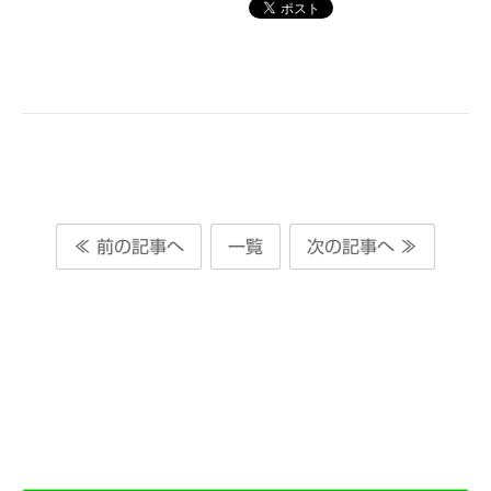
≪ 前の記事へ
一覧
次の記事へ ≫