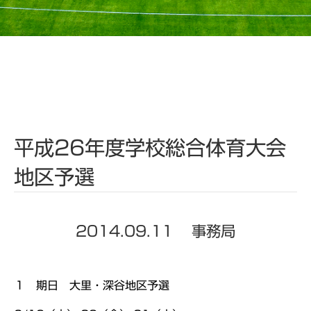
平成26年度学校総合体育大会
地区予選
2014.09.11
事務局
１ 期日 大里・深谷地区予選