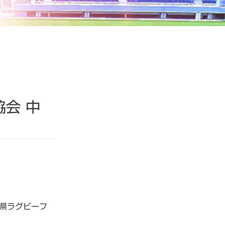
会 中
県ラグビーフ