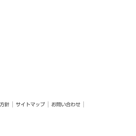
方針
サイトマップ
お問い合わせ