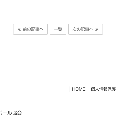
≪ 前の記事へ
一覧
次の記事へ ≫
HOME
個人情報保護
ボール協会