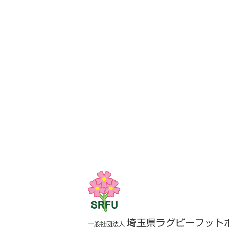
埼玉県ラグビーフット
一般社団法人