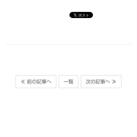
≪ 前の記事へ
一覧
次の記事へ ≫