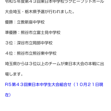
令和５年度第４３回東日本中学校ラグビーフットボール
大会埼玉・栃木県予選が行われました。
優勝：立教新座中学校
準優勝：熊谷市立富士見中学校
３位：深谷市立岡部中学校
４位：熊谷市立熊谷東中学校
埼玉県からは３位以上のチームが東日本大会の本戦に出
場します。
R５第４３回東日本中学生大会組合せ（１０月２１日現
在）