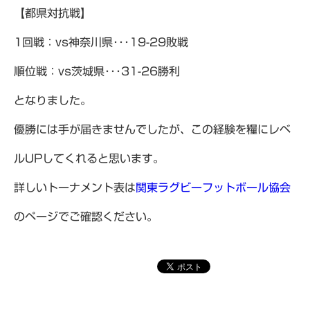
【都県対抗戦】
1回戦：vs神奈川県･･･19-29敗戦
順位戦：vs茨城県･･･31-26勝利
となりました。
優勝には手が届きませんでしたが、この経験を糧にレベ
ルUPしてくれると思います。
詳しいトーナメント表は
関東ラグビーフットボール協会
のページでご確認ください。