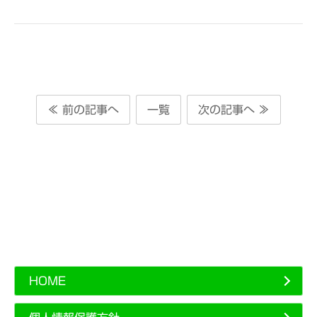
≪ 前の記事へ
一覧
次の記事へ ≫
HOME