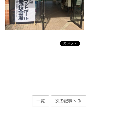
一覧
次の記事へ ≫