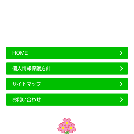
HOME
個人情報保護方針
サイトマップ
お問い合わせ