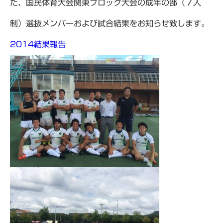
た、国民体育大会関東ブロック大会の成年の部（７人
制）選抜メンバーおよび試合結果をお知らせ致します。
2014結果報告