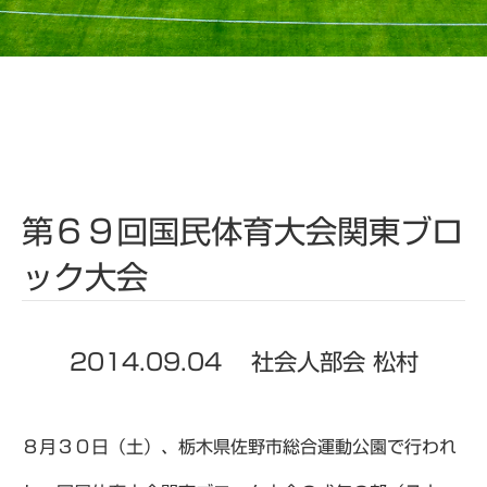
第６９回国民体育大会関東ブロ
ック大会
2014.09.04
社会人部会 松村
８月３０日（土）、栃木県佐野市総合運動公園で行われ