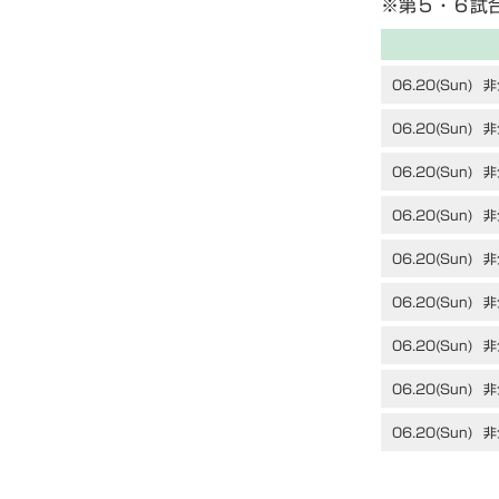
※第５・６試
06.20(Sun)
非
06.20(Sun)
非
06.20(Sun)
非
06.20(Sun)
非
06.20(Sun)
非
06.20(Sun)
非
06.20(Sun)
非
06.20(Sun)
非
06.20(Sun)
非