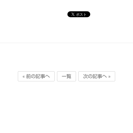
« 前の記事へ
一覧
次の記事へ »