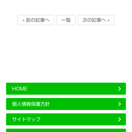
« 前の記事へ
一覧
次の記事へ »
HOME
個人情報保護方針
サイトマップ