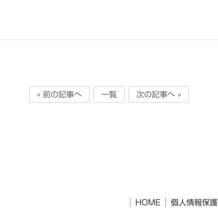
« 前の記事へ
一覧
次の記事へ »
HOME
個人情報保護