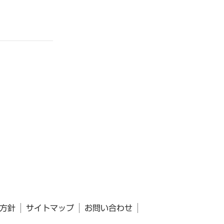
方針
サイトマップ
お問い合わせ