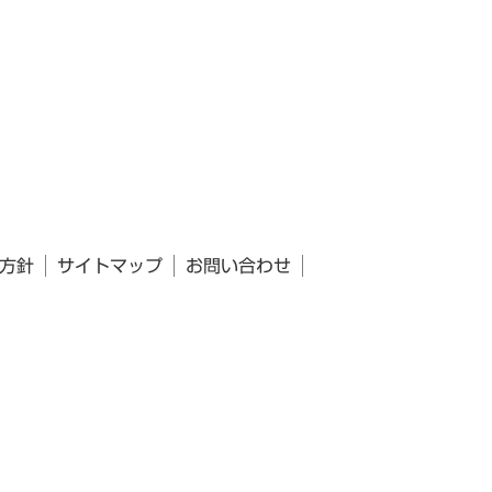
方針
サイトマップ
お問い合わせ