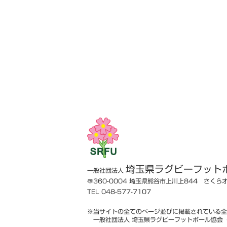
埼玉県ラグビーフット
一般社団法人
〠360-0004
埼玉県熊谷市上川上844 さくら
TEL 048-577-7107
※当サイトの全てのページ並びに掲載されている全
一般社団法人 埼玉県ラグビーフットボール協会