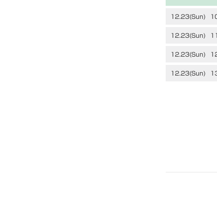
12.23(Sun)
1
12.23(Sun)
1
12.23(Sun)
1
12.23(Sun)
1