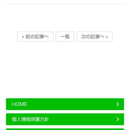
« 前の記事へ
一覧
次の記事へ »
HOME
個人情報保護方針