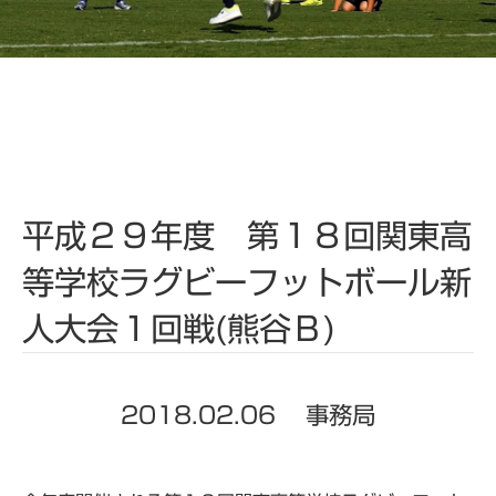
平成２９年度 第１８回関東高
等学校ラグビーフットボール新
人大会１回戦(熊谷Ｂ)
2018.02.06
事務局