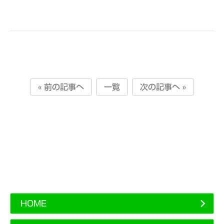
« 前の記事へ
一覧
次の記事へ »
HOME