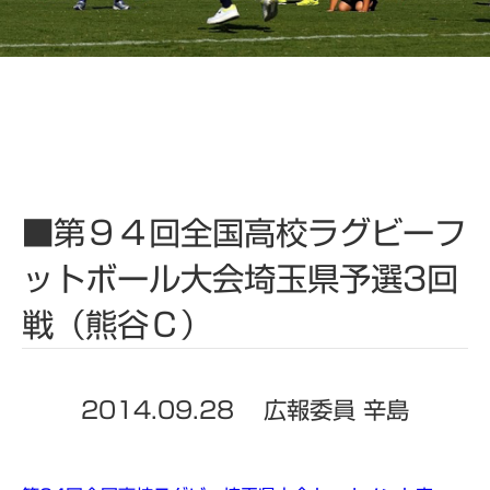
■第９４回全国高校ラグビーフ
ットボール大会埼玉県予選3回
戦（熊谷Ｃ）
2014.09.28
広報委員 辛島