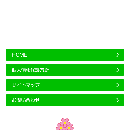
HOME
個人情報保護方針
サイトマップ
お問い合わせ