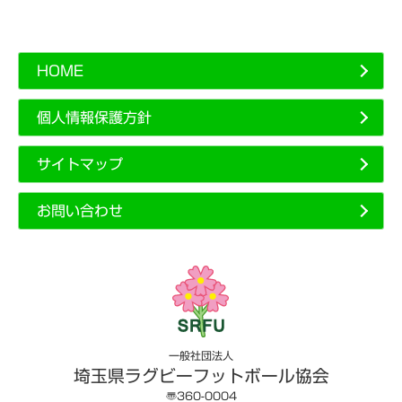
HOME
個人情報保護方針
サイトマップ
お問い合わせ
一般社団法人
埼玉県ラグビーフットボール協会
〠360-0004