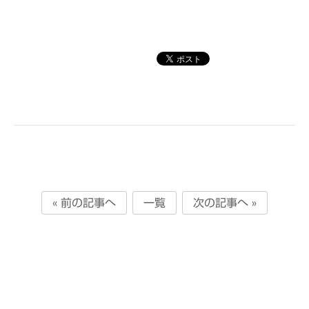
« 前の記事へ
一覧
次の記事へ »