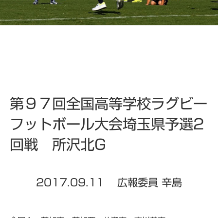
第９７回全国高等学校ラグビー
フットボール大会埼玉県予選2
回戦 所沢北G
2017.09.11
広報委員 辛島