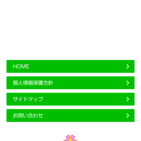
HOME
個人情報保護方針
サイトマップ
お問い合わせ