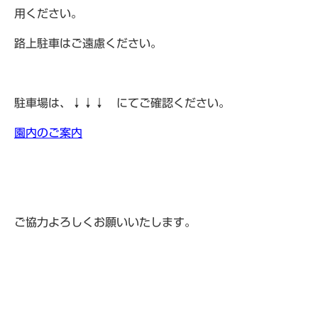
用ください。
路上駐車はご遠慮ください。
駐車場は、↓↓↓ にてご確認ください。
園内のご案内
ご協力よろしくお願いいたします。