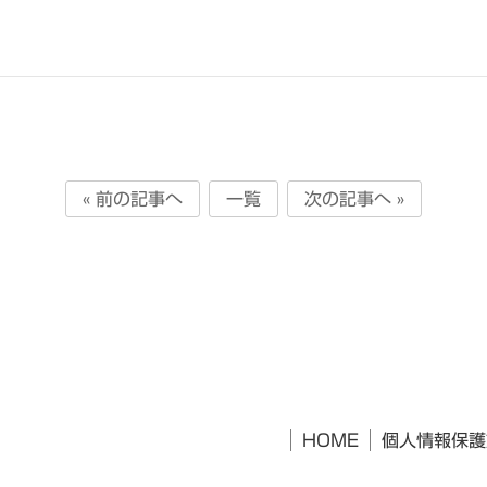
« 前の記事へ
一覧
次の記事へ »
HOME
個人情報保護