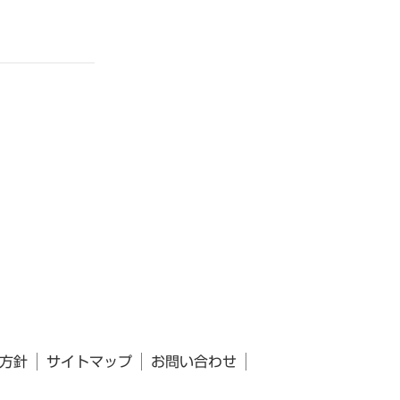
方針
サイトマップ
お問い合わせ