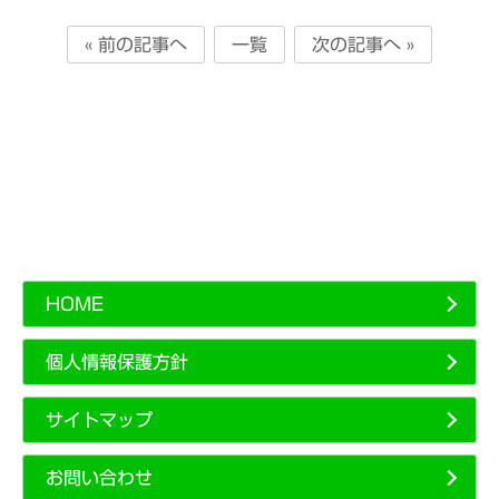
« 前の記事へ
一覧
次の記事へ »
HOME
個人情報保護方針
サイトマップ
お問い合わせ