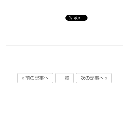
« 前の記事へ
一覧
次の記事へ »