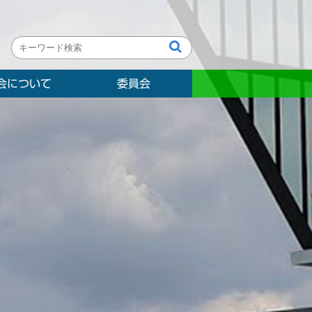
会について
委員会